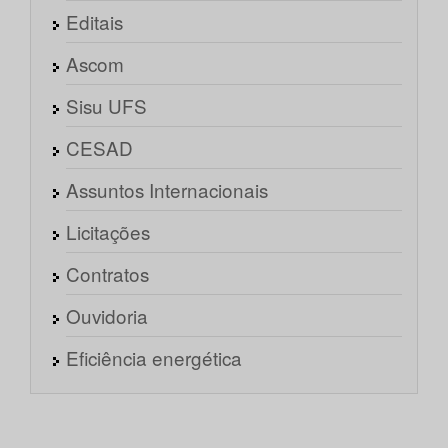
Editais
Ascom
Sisu UFS
CESAD
Assuntos Internacionais
Licitações
Contratos
Ouvidoria
Eficiência energética