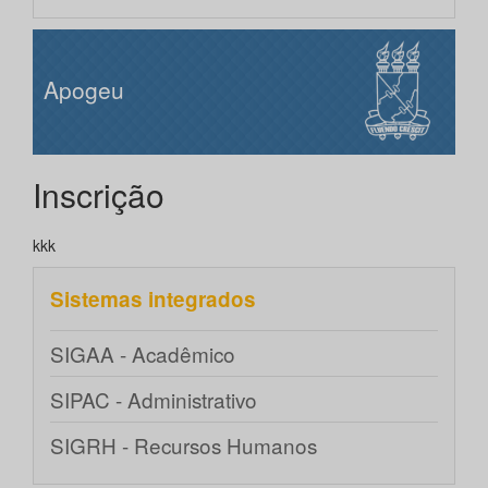
Apogeu
Inscrição
kkk
Sistemas integrados
SIGAA - Acadêmico
SIPAC - Administrativo
SIGRH - Recursos Humanos