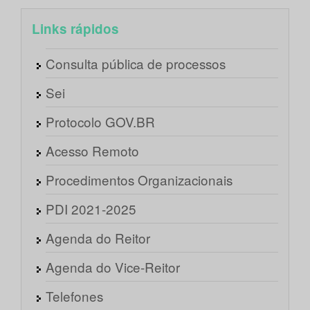
Links rápidos
Consulta pública de processos
Sei
Protocolo GOV.BR
Acesso Remoto
Procedimentos Organizacionais
PDI 2021-2025
Agenda do Reitor
Agenda do Vice-Reitor
Telefones