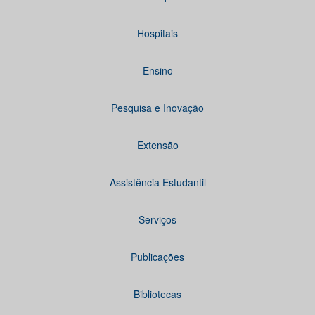
Hospitais
Ensino
Pesquisa e Inovação
Extensão
Assistência Estudantil
Serviços
Publicações
Bibliotecas