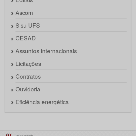
Ascom
Sisu UFS
CESAD
Assuntos Internacionais
Licitações
Contratos
Ouvidoria
Eficiência energética