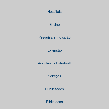
Hospitais
Ensino
Pesquisa e Inovação
Extensão
Assistência Estudantil
Serviços
Publicações
Bibliotecas