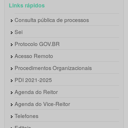
Links rápidos
Consulta pública de processos
Sei
Protocolo GOV.BR
Acesso Remoto
Procedimentos Organizacionais
PDI 2021-2025
Agenda do Reitor
Agenda do Vice-Reitor
Telefones
Editais