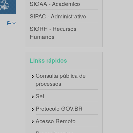
SIGAA - Acadêmico
SIPAC - Administrativo
SIGRH - Recursos
Humanos
Links rápidos
Consulta pública de
processos
Sei
Protocolo GOV.BR
Acesso Remoto