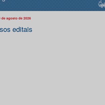
 de agosto de 2026
sos editais