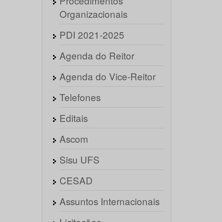
Procedimentos
Organizacionais
PDI 2021-2025
Agenda do Reitor
Agenda do Vice-Reitor
Telefones
Editais
Ascom
Sisu UFS
CESAD
Assuntos Internacionais
Licitações