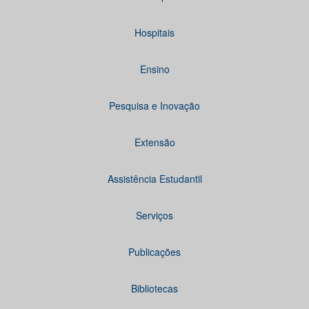
Hospitais
Ensino
Pesquisa e Inovação
Extensão
Assistência Estudantil
Serviços
Publicações
Bibliotecas