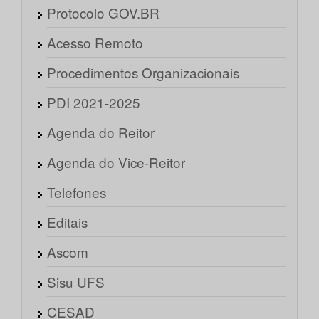
Protocolo GOV.BR
Acesso Remoto
Procedimentos Organizacionais
PDI 2021-2025
Agenda do Reitor
Agenda do Vice-Reitor
Telefones
Editais
Ascom
Sisu UFS
CESAD