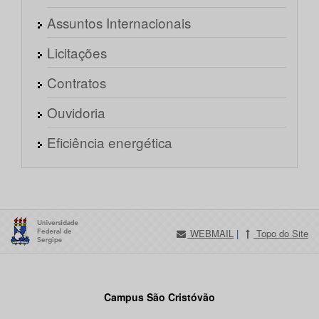
Assuntos Internacionais
Licitações
Contratos
Ouvidoria
Eficiência energética
WEBMAIL
|
Topo do Site
Campus São Cristóvão