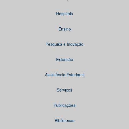
Hospitais
Ensino
Pesquisa e Inovação
Extensão
Assistência Estudantil
Serviços
Publicações
Bibliotecas