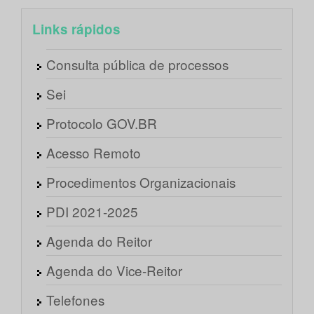
Links rápidos
Consulta pública de processos
Sei
Protocolo GOV.BR
Acesso Remoto
Procedimentos Organizacionais
PDI 2021-2025
Agenda do Reitor
Agenda do Vice-Reitor
Telefones