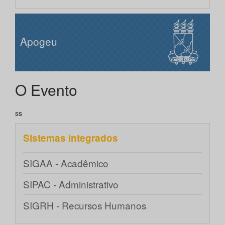
Apogeu
O Evento
ss
Sistemas integrados
SIGAA - Acadêmico
SIPAC - Administrativo
SIGRH - Recursos Humanos