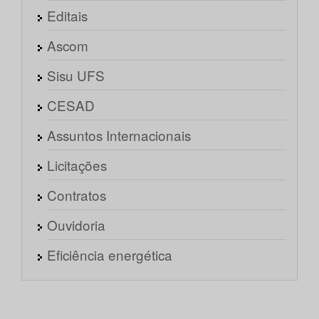
Editais
Ascom
Sisu UFS
CESAD
Assuntos Internacionais
Licitações
Contratos
Ouvidoria
Eficiência energética