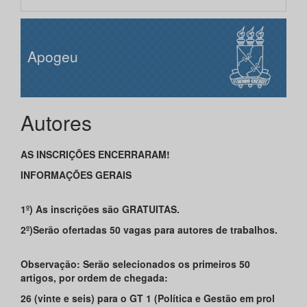
Apogeu
Autores
AS INSCRIÇÕES ENCERRARAM!
INFORMAÇÕES GERAIS
1º) As inscrições são GRATUITAS.
2º)Serão ofertadas 50 vagas para autores de trabalhos.
Observação: Serão selecionados os primeiros 50
artigos, por ordem de chegada:
26 (
vinte e seis) para o GT 1 (Política e Gestão em prol