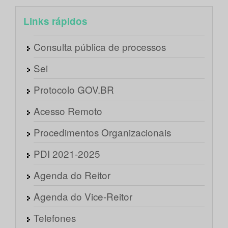
Links rápidos
Consulta pública de processos
Sei
Protocolo GOV.BR
Acesso Remoto
Procedimentos Organizacionais
PDI 2021-2025
Agenda do Reitor
Agenda do Vice-Reitor
Telefones