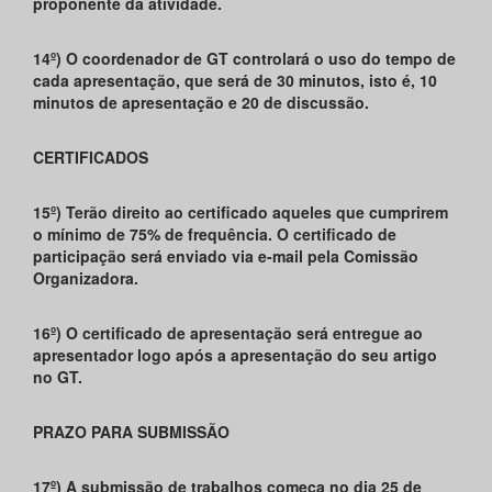
proponente da atividade.
14º) O coordenador de GT controlará o uso do tempo de
cada apresentação, que será de 30 minutos, isto é, 10
minutos de apresentação e 20 de discussão.
CERTIFICADOS
15º) Terão direito ao certificado aqueles que cumprirem
o mínimo de 75% de frequência. O certificado de
participação será enviado via e-mail pela Comissão
Organizadora.
16º) O certificado de apresentação será entregue ao
apresentador logo após a apresentação do seu artigo
no GT.
PRAZO PARA SUBMISSÃO
17º) A submissão de trabalhos começa no dia 25 de