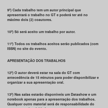
9º) Cada trabalho tem um autor principal que
apresentará o trabalho no GT e poderá ter até no
máximo dois (2) coautores.
10º) Só será aceito um trabalho por autor.
11º) Todos os trabalhos aceitos serão publicados (com
ISSN) no site do evento.
APRESENTAÇÃO DOS TRABALHOS
12º) O autor deverá estar na sala do GT com
antecedência de 15 minutos para poder disponibilizar e
organizar a sua apresentação oral.
13º) Nas salas estarão disponíveis um Datashow e um
notebook apenas para a apresentação dos trabalhos.
Qualquer outro material será de responsabilidade do