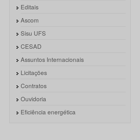
Editais
Ascom
Sisu UFS
CESAD
Assuntos Internacionais
Licitações
Contratos
Ouvidoria
Eficiência energética