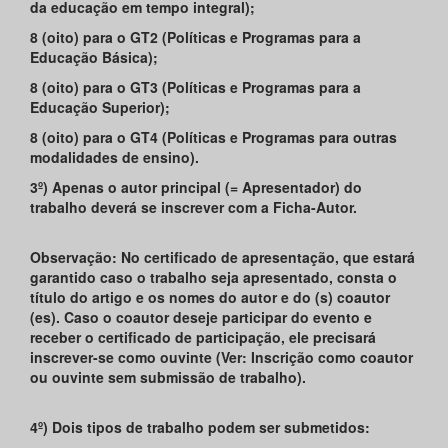
da educação em tempo integral);
8 (
oito) para o GT2 (Políticas e Programas para a
Educação Básica);
8 (
oito) para o GT3 (Políticas e Programas para a
Educação Superior);
8 (
oito) para o GT4 (Políticas e Programas para outras
modalidades de ensino).
3º) Apenas o autor principal (= Apresentador) do
trabalho deverá se inscrever com a Ficha-Autor.
Observação: No certificado de apresentação, que estará
garantido caso o trabalho seja apresentado, consta o
título do artigo e os nomes do autor e do (s) coautor
(es). Caso o coautor deseje participar do evento e
receber o certificado de participação, ele precisará
inscrever-se como ouvinte (Ver: Inscrição como coautor
ou ouvinte sem submissão de trabalho).
4º) Dois tipos de trabalho podem ser submetidos: