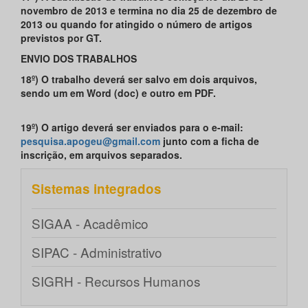
novembro de 2013 e termina no dia 25 de dezembro de
2013 ou quando for atingido o número de artigos
previstos por GT.
ENVIO DOS TRABALHOS
18º) O trabalho deverá ser salvo em dois arquivos,
sendo um em Word (doc) e outro em PDF.
19º) O artigo deverá ser enviados para o e-mail:
pesquisa.apogeu@gmail.com
junto com a ficha de
inscrição, em arquivos separados.
Sistemas integrados
SIGAA - Acadêmico
SIPAC - Administrativo
SIGRH - Recursos Humanos