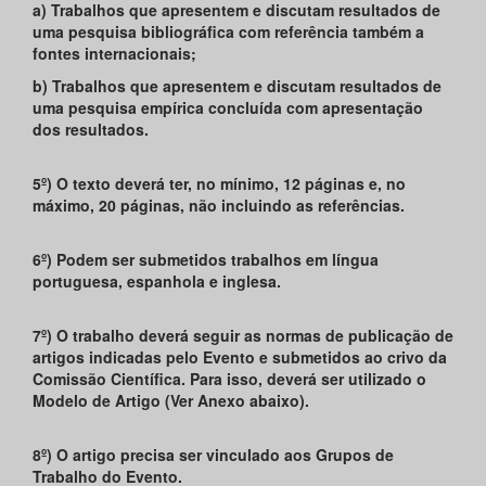
a) Trabalhos que apresentem e discutam resultados de
uma pesquisa bibliográfica com referência também a
fontes internacionais;
b) Trabalhos que apresentem e discutam resultados de
uma pesquisa empírica concluída com apresentação
dos resultados.
5º) O texto deverá ter, no mínimo, 12 páginas e, no
máximo, 20 páginas, não incluindo as referências.
6º) Podem ser submetidos trabalhos em língua
portuguesa, espanhola e inglesa.
7º) O trabalho deverá seguir as normas de publicação de
artigos indicadas pelo Evento e submetidos ao crivo da
Comissão Científica. Para isso, deverá ser utilizado o
Modelo de Artigo (Ver Anexo abaixo).
8º) O artigo precisa ser vinculado aos Grupos de
Trabalho do Evento.