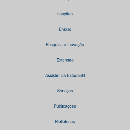
Hospitais
Ensino
Pesquisa e Inovação
Extensão
Assistência Estudantil
Serviços
Publicações
Bibliotecas