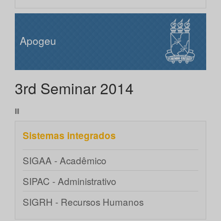
Apogeu
3rd Seminar 2014
lll
Sistemas integrados
SIGAA - Acadêmico
SIPAC - Administrativo
SIGRH - Recursos Humanos