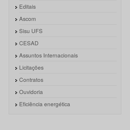
Editais
Ascom
Sisu UFS
CESAD
Assuntos Internacionais
Licitações
Contratos
Ouvidoria
Eficiência energética