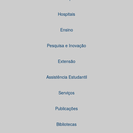
Hospitais
Ensino
Pesquisa e Inovação
Extensão
Assistência Estudantil
Serviços
Publicações
Bibliotecas