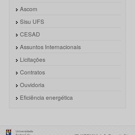
Ascom
Sisu UFS
CESAD
Assuntos Internacionais
Licitações
Contratos
Ouvidoria
Eficiência energética