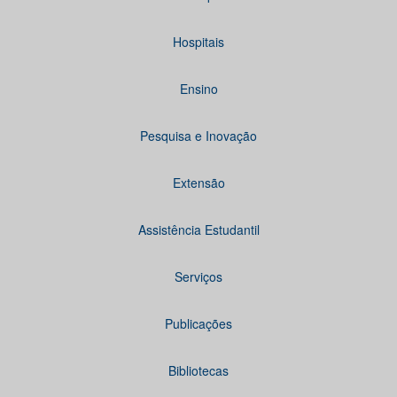
Hospitais
Ensino
Pesquisa e Inovação
Extensão
Assistência Estudantil
Serviços
Publicações
Bibliotecas