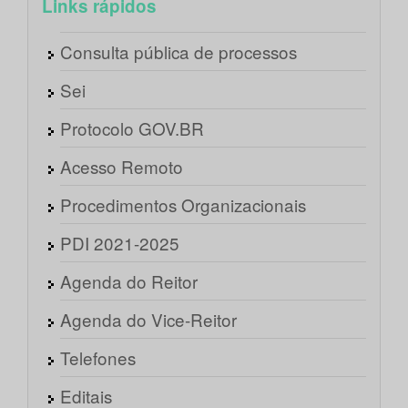
Links rápidos
Consulta pública de processos
Sei
Protocolo GOV.BR
Acesso Remoto
Procedimentos Organizacionais
PDI 2021-2025
Agenda do Reitor
Agenda do Vice-Reitor
Telefones
Editais