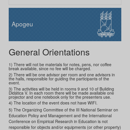
Apogeu
General Orientations
1) There will not be materials for notes, pens, nor coffee
break available, since no fee will be charged.
2) There will be one advisor per room and one advisors in
the halls, responsible for guiding the participants of the
event.
3) The activities will be held in rooms 9 and 10 of Building
Didática V. In each room there will be made available one
projector and one notebook only for the presenters use.
4) The location of the event does not have WIFI.
5) The Organizing Committee of the III National Seminar on
Education Policy and Management and the International
Conference on Empirical Research in Education is not
responsible for objects and/or equipments (or other property)