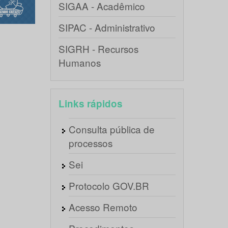
SIGAA - Acadêmico
SIPAC - Administrativo
SIGRH - Recursos
Humanos
Links rápidos
Consulta pública de
processos
Sei
Protocolo GOV.BR
Acesso Remoto