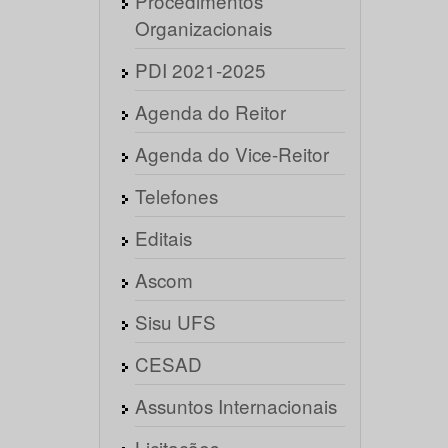
Procedimentos
Organizacionais
PDI 2021-2025
Agenda do Reitor
Agenda do Vice-Reitor
Telefones
Editais
Ascom
Sisu UFS
CESAD
Assuntos Internacionais
Licitações