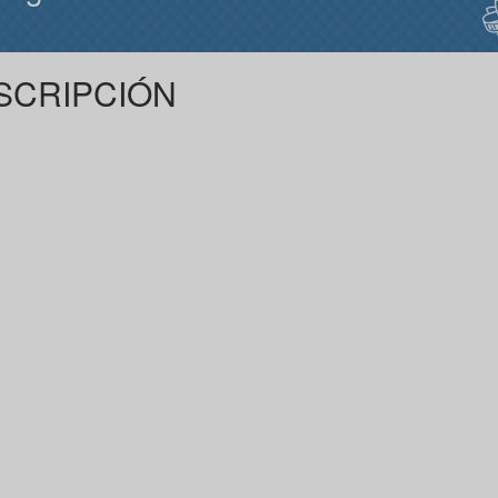
SCRIPCIÓN