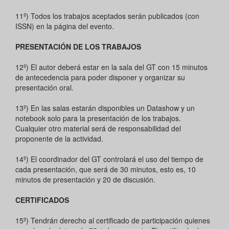
11º) Todos los trabajos aceptados serán publicados (con
ISSN) en la página del evento.
PRESENTACIÓN DE LOS TRABAJOS
12º) El autor deberá estar en la sala del GT con 15 minutos
de antecedencia para poder disponer y organizar su
presentación oral.
13º) En las salas estarán disponibles un Datashow y un
notebook solo para la presentación de los trabajos.
Cualquier otro material será de responsabilidad del
proponente de la actividad.
14º) El coordinador del GT controlará el uso del tiempo de
cada presentación, que será de 30 minutos, esto es, 10
minutos de presentación y 20 de discusión.
CERTIFICADOS
15º) Tendrán derecho al certificado de participación quienes