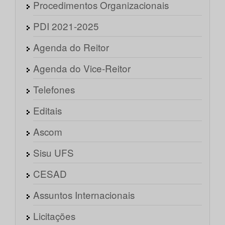
Procedimentos Organizacionais
PDI 2021-2025
Agenda do Reitor
Agenda do Vice-Reitor
Telefones
Editais
Ascom
Sisu UFS
CESAD
Assuntos Internacionais
Licitações