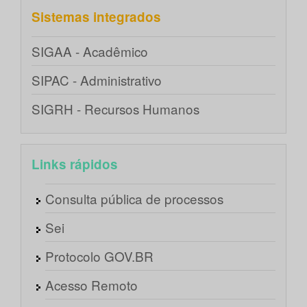
Sistemas integrados
SIGAA - Acadêmico
SIPAC - Administrativo
SIGRH - Recursos Humanos
Links rápidos
Consulta pública de processos
Sei
Protocolo GOV.BR
Acesso Remoto