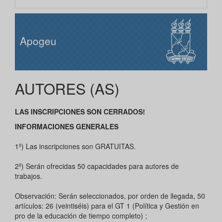
Apogeu
AUTORES (AS)
LAS INSCRIPCIONES SON CERRADOS!
INFORMACIONES GENERALES
1º) Las inscripciones son GRATUITAS.
2º) Serán ofrecidas 50 capacidades para autores de
trabajos.
Observación: Serán seleccionados, por orden de llegada, 50
artículos: 26 (veintiséis) para el GT 1 (Política y Gestión en
pro de la educación de tiempo completo) ;