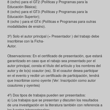
8 (ocho) para el GT2 (Políticas y Programas para la
Educación Básica);
8 (ocho) para el GT3 (Políticas y Programas para la
Educación Superior);
8 (ocho ) para el GT4 (Políticas e Programas para outras
modalidades de ensino).
3º) Solo el autor principal (= Presentador ) del trabajo debe
inscribirse con la Ficha-
Autor.
Observaciones: En el certificado de presentación, que estará
garantizado en caso que el rabajo sea presentado por el
autor principal, consta el título del artículo y los nombres del
autor y de lo(s) coautor (es). Si el coautor desea participar
en el evento y recibir un certificado de participación, tendrá
que inscribirse como oyente (Ver: Inscripción como autor
coautores y oyentes)
4º) Dos tipos de trabajos pueden ser presentados:
a) Los trabajos que se presentan y discuten los resultados
de una investigación en la literatura también con referencia a
las fuentes internacionales;