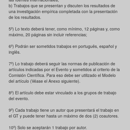
b) Trabajos que se presentan y discuten los resultados de
una investigación empírica completada con la presentación
de los resultados.
5º) Lo texto deberá tener, como mínimo, 12 páginas y, como
máximo, 20 páginas sin incluir referencias;
6º) Podrán ser sometidos trabajos en português, español y
inglês.
7º) Lo trabajo deberá seguir las normas de publicación de
artículos indicadas por el Evento y sometidos al criterio de la
Comisión Científica. Para eso debe ser utilizado el Modelo
del artículo (Véase el Anexo siguiente).
8º) El artículo debe estar vinculado a los grupos de trabajo
del evento.
9º) Cada trabajo tiene un autor que presentará el trabajo en
el GT y puede tener hasta un máximo de dos (2) coautores.
10º) Solo se aceptarán 1 trabajo por autor.