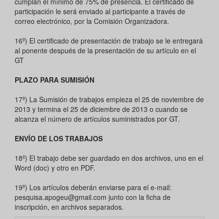
cumplan el mínimo de 75% de presencia. El certificado de
participación le será enviado al participante a través de
correo electrónico, por la Comisión Organizadora.
16º) El certificado de presentación de trabajo se le entregará
al ponente después de la presentación de su artículo en el
GT
PLAZO PARA SUMISIÓN
17º) La Sumisión de trabajos empieza el 25 de noviembre de
2013 y termina el 25 de diciembre de 2013 o cuando se
alcanza el número de artículos suministrados por GT.
ENVÍO DE LOS TRABAJOS
18º) El trabajo debe ser guardado en dos archivos, uno en el
Word (doc) y otro en PDF.
19º) Los artículos deberán enviarse para el e-mail:
pesquisa.apogeu@gmail.com junto con la ficha de
inscripción, en archivos separados.