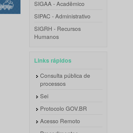
SIGAA - Acadêmico
SIPAC - Administrativo
SIGRH - Recursos
Humanos
Links rápidos
Consulta pública de
processos
Sei
Protocolo GOV.BR
Acesso Remoto