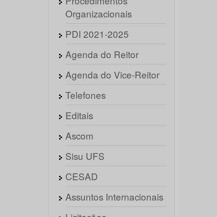
Procedimentos
Organizacionais
PDI 2021-2025
Agenda do Reitor
Agenda do Vice-Reitor
Telefones
Editais
Ascom
Sisu UFS
CESAD
Assuntos Internacionais
Licitações