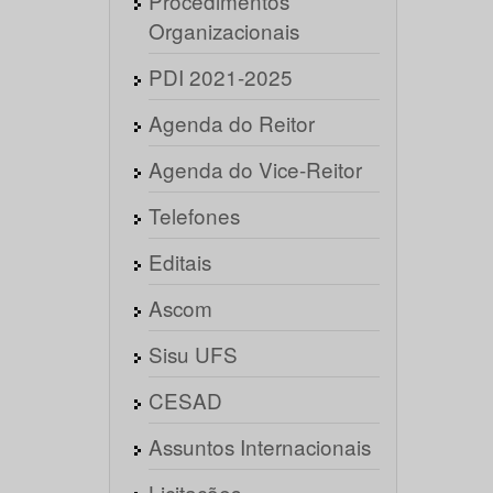
Procedimentos
Organizacionais
PDI 2021-2025
Agenda do Reitor
Agenda do Vice-Reitor
Telefones
Editais
Ascom
Sisu UFS
CESAD
Assuntos Internacionais
Licitações