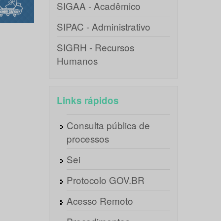
SIGAA - Acadêmico
SIPAC - Administrativo
SIGRH - Recursos
Humanos
Links rápidos
Consulta pública de
processos
Sei
Protocolo GOV.BR
Acesso Remoto