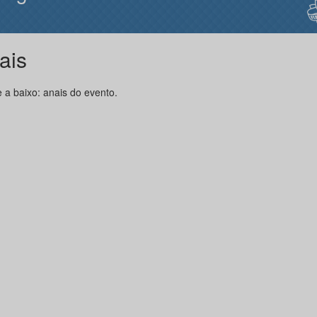
ais
 a baixo: anais do evento.